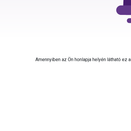
Amennyiben az Ön honlapja helyén látható ez az