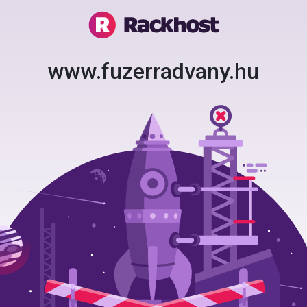
www.fuzerradvany.hu