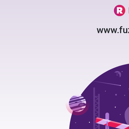
www.fu